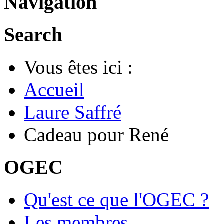
Navigation
Search
Vous êtes ici :
Accueil
Laure Saffré
Cadeau pour René
OGEC
Qu'est ce que l'OGEC ?
Les membres