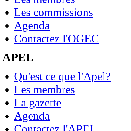
Les commissions
Agenda
Contactez l'OGEC
APEL
Qu'est ce que l'Apel?
Les membres
La gazette
Agenda
Contactez l'APEL