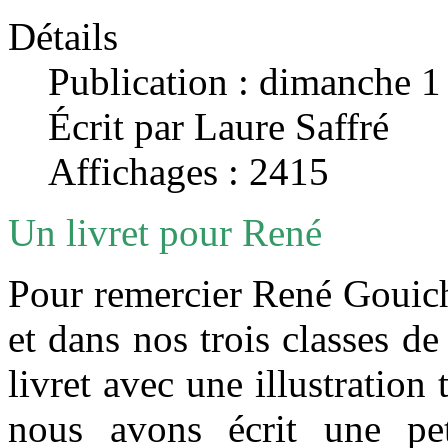
Détails
Publication : dimanche 
Écrit par Laure Saffré
Affichages : 2415
Un livret pour René
Pour remercier René Gouich
et dans nos trois classes de
livret avec une illustration 
nous avons écrit une pe