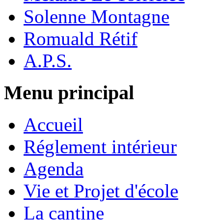
Solenne Montagne
Romuald Rétif
A.P.S.
Menu principal
Accueil
Réglement intérieur
Agenda
Vie et Projet d'école
La cantine