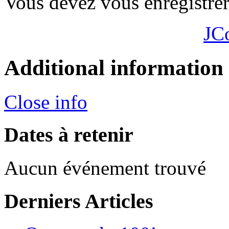
Vous devez vous enregistre
JC
Additional information
Close info
Dates à retenir
Aucun événement trouvé
Derniers Articles