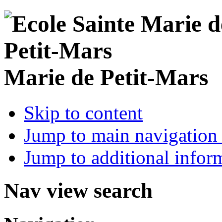
Marie de Petit-Mars
Skip to content
Jump to main navigation 
Jump to additional infor
Nav view search