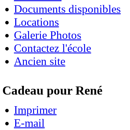
Documents disponibles
Locations
Galerie Photos
Contactez l'école
Ancien site
Cadeau pour René
Imprimer
E-mail