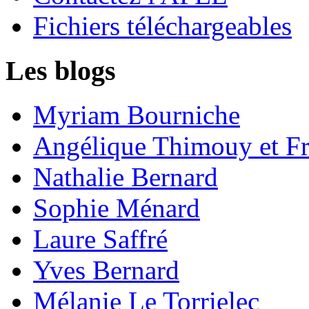
Fichiers téléchargeables
Les blogs
Myriam Bourniche
Angélique Thimouy et Fr
Nathalie Bernard
Sophie Ménard
Laure Saffré
Yves Bernard
Mélanie Le Torrielec