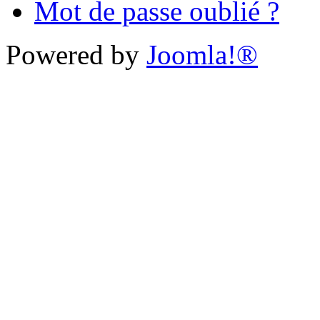
Mot de passe oublié ?
Powered by
Joomla!®