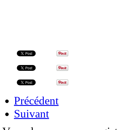
Précédent
Suivant