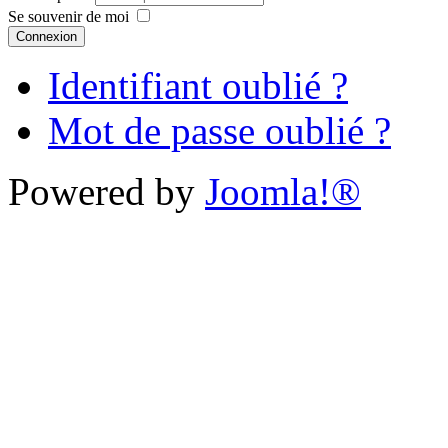
Se souvenir de moi
Connexion
Identifiant oublié ?
Mot de passe oublié ?
Powered by
Joomla!®