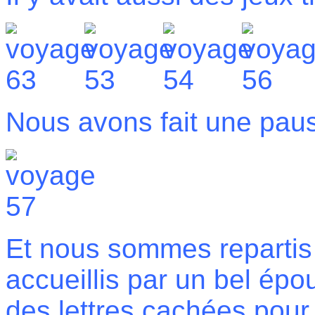
Nous avons fait une paus
Et nous sommes repartis 
accueillis par un bel épouv
des lettres cachées pour