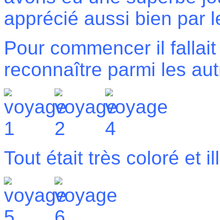
apprécié aussi bien par l
Pour commencer il fallai
reconnaître parmi les aut
Tout était très coloré et il