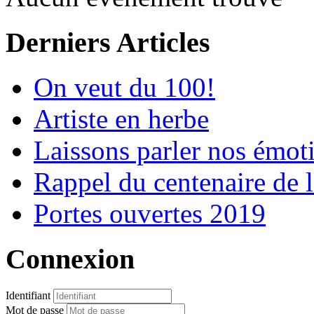
Derniers Articles
On veut du 100!
Artiste en herbe
Laissons parler nos émot
Rappel du centenaire de 
Portes ouvertes 2019
Connexion
Identifiant
Mot de passe