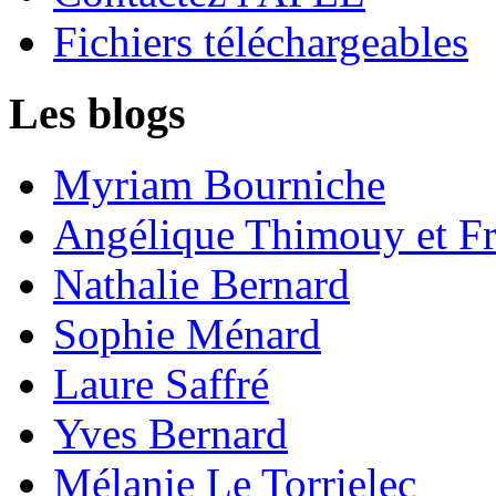
Fichiers téléchargeables
Les blogs
Myriam Bourniche
Angélique Thimouy et Fr
Nathalie Bernard
Sophie Ménard
Laure Saffré
Yves Bernard
Mélanie Le Torrielec