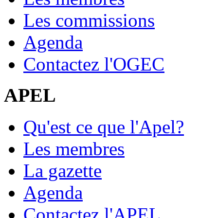
Les commissions
Agenda
Contactez l'OGEC
APEL
Qu'est ce que l'Apel?
Les membres
La gazette
Agenda
Contactez l'APEL