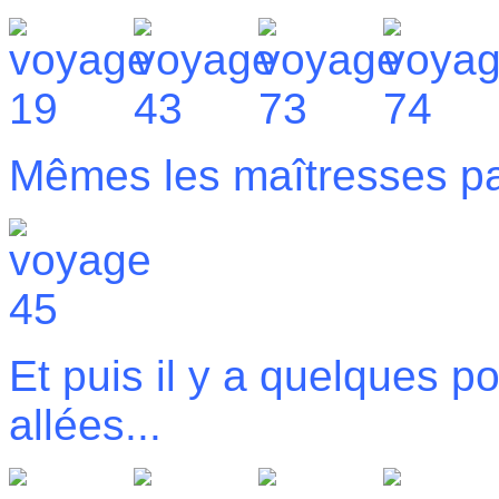
Mêmes les maîtresses par
Et puis il y a quelques p
allées...