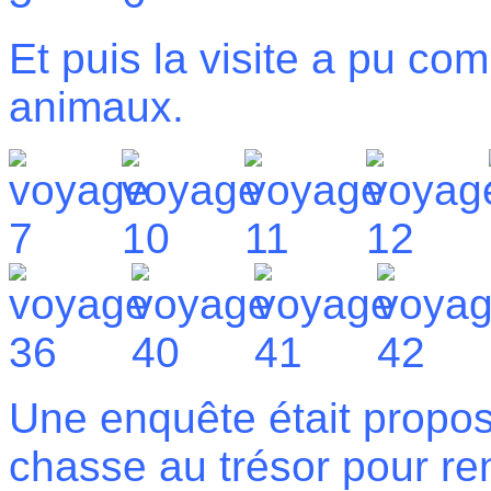
Et puis la visite a pu co
animaux.
Une enquête était propos
chasse au trésor pour rend