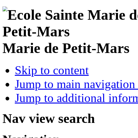
Marie de Petit-Mars
Skip to content
Jump to main navigation 
Jump to additional infor
Nav view search