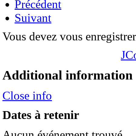
Précédent
Suivant
Vous devez vous enregistre
JC
Additional information
Close info
Dates à retenir
Aucun événement trouvé