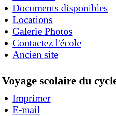
Documents disponibles
Locations
Galerie Photos
Contactez l'école
Ancien site
Voyage scolaire du cycl
Imprimer
E-mail