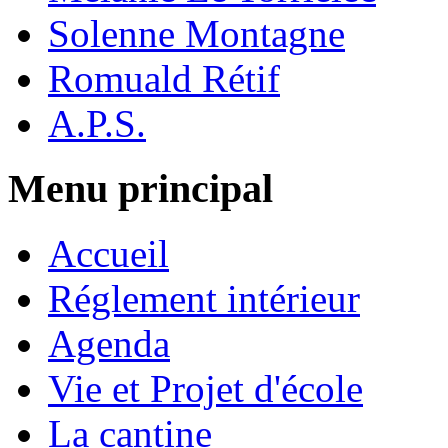
Solenne Montagne
Romuald Rétif
A.P.S.
Menu principal
Accueil
Réglement intérieur
Agenda
Vie et Projet d'école
La cantine