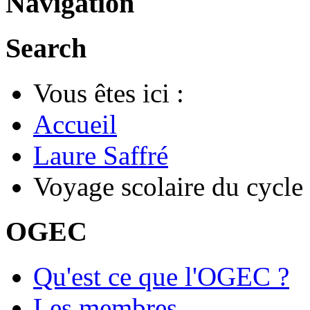
Navigation
Search
Vous êtes ici :
Accueil
Laure Saffré
Voyage scolaire du cycle
OGEC
Qu'est ce que l'OGEC ?
Les membres