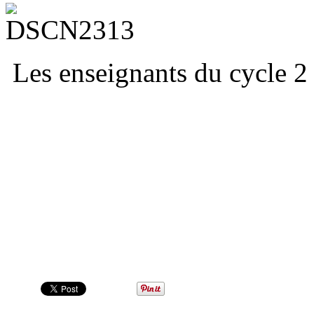
Les enseignants du cycle 2