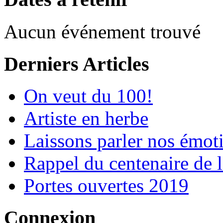
Aucun événement trouvé
Derniers Articles
On veut du 100!
Artiste en herbe
Laissons parler nos émot
Rappel du centenaire de 
Portes ouvertes 2019
Connexion