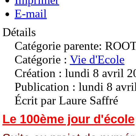
E-mail
Détails
Catégorie parente: ROO
Catégorie :
Vie d'Ecole
Création : lundi 8 avril 
Publication : lundi 8 avr
Écrit par Laure Saffré
Le 100ème jour d'école