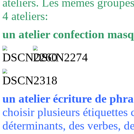
ateliers. Les mêmes groupes
4 ateliers:
un atelier confection mas
un atelier écriture de phra
choisir plusieurs étiquette
déterminants, des verbes, de