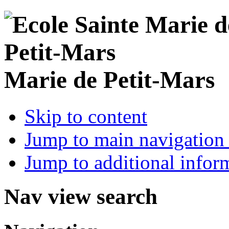
Marie de Petit-Mars
Skip to content
Jump to main navigation 
Jump to additional infor
Nav view search