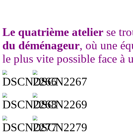
Le quatrième atelier
se tro
du déménageur
, où une éq
le plus vite possible face à 