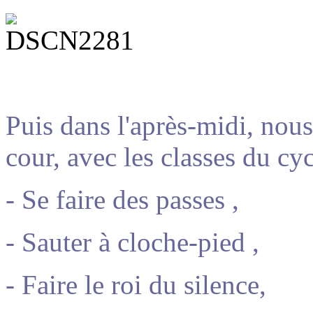
Puis dans l'après-midi, nou
cour, avec les classes du cy
- Se faire des passes ,
- Sauter à cloche-pied ,
- Faire le roi du silence,