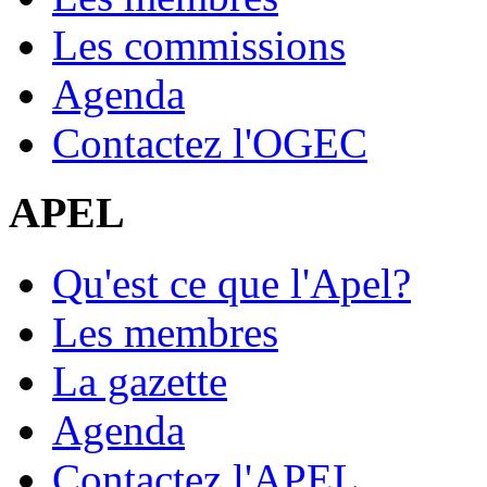
Les commissions
Agenda
Contactez l'OGEC
APEL
Qu'est ce que l'Apel?
Les membres
La gazette
Agenda
Contactez l'APEL