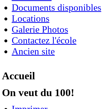
Documents disponibles
Locations
Galerie Photos
Contactez l'école
Ancien site
Accueil
On veut du 100!
Imprimer