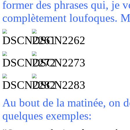
former des phrases qui, je v
complètement loufoques. Mai
Au bout de la matinée, on d
quelques exemples: