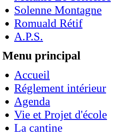
Solenne Montagne
Romuald Rétif
A.P.S.
Menu principal
Accueil
Réglement intérieur
Agenda
Vie et Projet d'école
La cantine