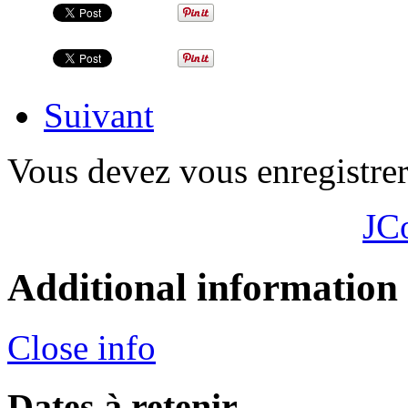
Suivant
Vous devez vous enregistre
JC
Additional information
Close info
Dates à retenir