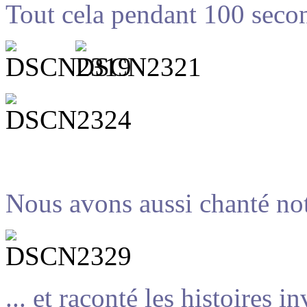
Tout cela pendant 100 secon
Nous avons aussi chanté no
... et raconté les histoires i