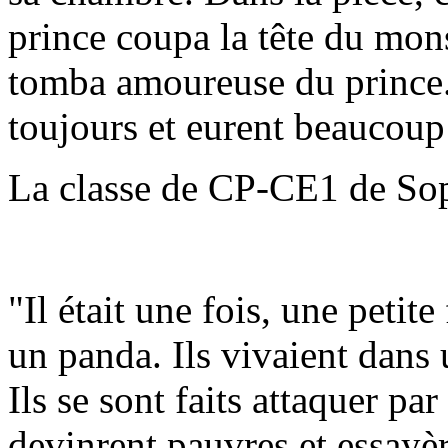
prince coupa la tête du mon
tomba amoureuse du prince.
toujours et eurent beaucoup
La classe de CP-CE1 de So
"Il était une fois, une petit
un panda. Ils vivaient dans 
Ils se sont faits attaquer par
devinrent pauvres et essayèr