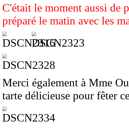
C'était le moment aussi de 
préparé le matin avec les m
Merci également à Mme Ouak
tarte délicieuse pour fêter ce