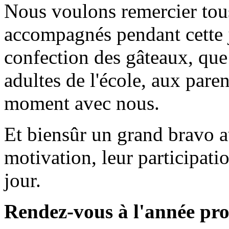
Nous voulons remercier tous
accompagnés pendant cette j
confection des gâteaux, que 
adultes de l'école, aux paren
moment avec nous.
Et biensûr un grand bravo a
motivation, leur participati
jour.
Rendez-vous à l'année pro