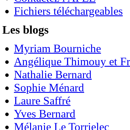
Fichiers téléchargeables
Les blogs
Myriam Bourniche
Angélique Thimouy et Fr
Nathalie Bernard
Sophie Ménard
Laure Saffré
Yves Bernard
Mélanie Le Torrielec