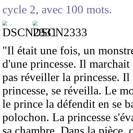
cycle 2, avec 100 mots.
"Il était une fois, un monst
d'une princesse. Il marchai
pas réveiller la princesse. Il
princesse, se réveilla. Le m
le prince la défendit en se 
polochon. La princesse s'éva
sa chambre. Dans la pièce, c