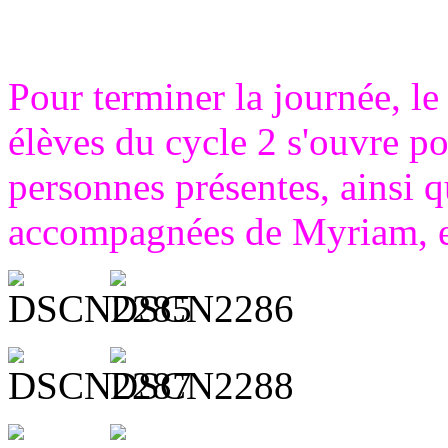
Pour terminer la journée, le
élèves du cycle 2 s'ouvre pou
personnes présentes, ainsi q
accompagnées de Myriam, et