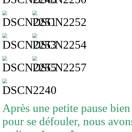
Après une petite pause bien
pour se défouler, nous avon