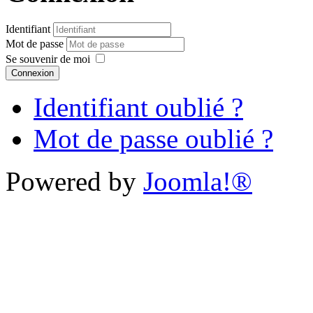
Identifiant
Mot de passe
Se souvenir de moi
Connexion
Identifiant oublié ?
Mot de passe oublié ?
Powered by
Joomla!®