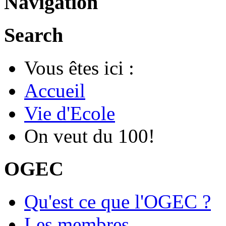
Navigation
Search
Vous êtes ici :
Accueil
Vie d'Ecole
On veut du 100!
OGEC
Qu'est ce que l'OGEC ?
Les membres