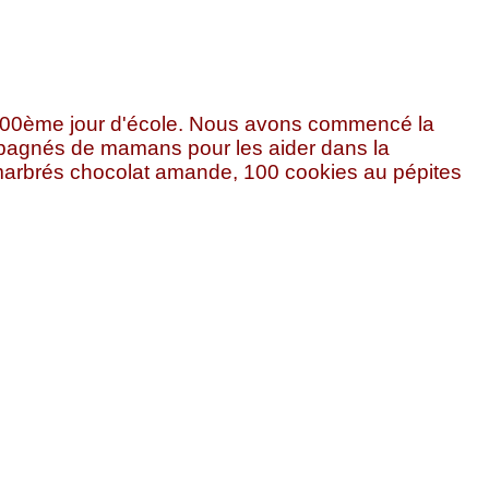
 le 100ème jour d'école. Nous avons commencé la
ompagnés de mamans pour les aider dans la
 marbrés chocolat amande, 100 cookies au pépites