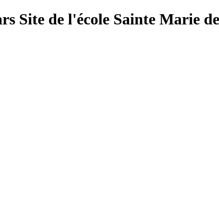
Site de l'école Sainte Marie d