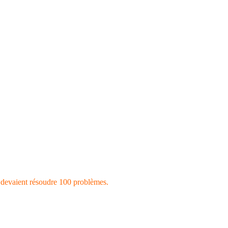
 devaient résoudre 100 problèmes.