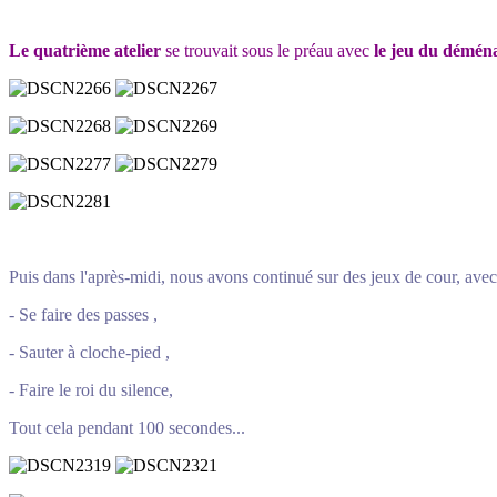
Le quatrième atelier
se trouvait sous le préau avec
le jeu du démén
Puis dans l'après-midi, nous avons continué sur des jeux de cour, avec
- Se faire des passes ,
- Sauter à cloche-pied ,
- Faire le roi du silence,
Tout cela pendant 100 secondes...