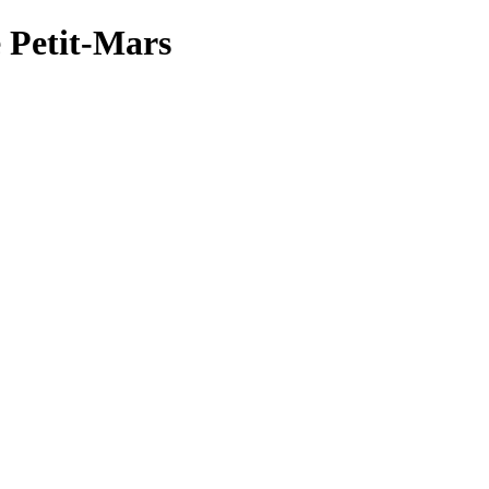
e Petit-Mars