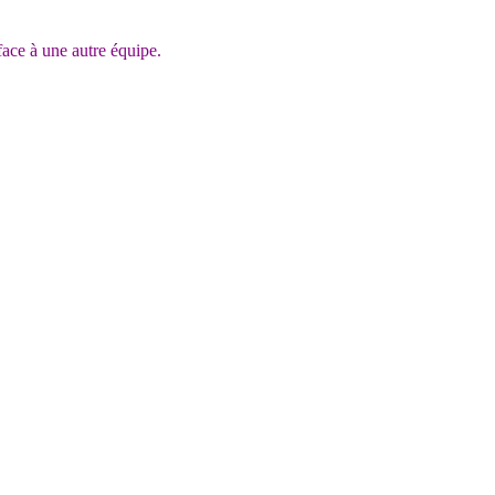
 face à une autre équipe.