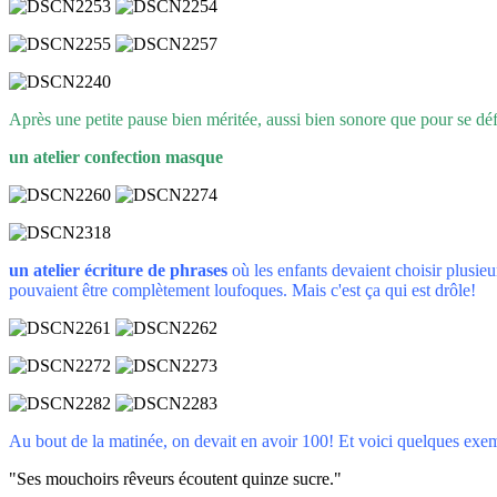
Après une petite pause bien méritée, aussi bien sonore que pour se déf
un atelier confection masque
un atelier écriture de phrases
où les enfants devaient choisir plusieu
pouvaient être complètement loufoques. Mais c'est ça qui est drôle!
Au bout de la matinée, on devait en avoir 100! Et voici quelques exe
"Ses mouchoirs rêveurs écoutent quinze sucre."