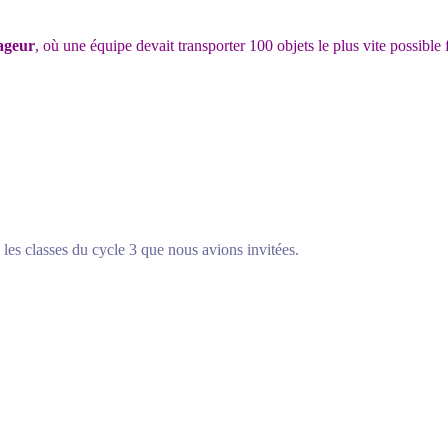
ageur
, où une équipe devait transporter 100 objets le plus vite possible
 les classes du cycle 3 que nous avions invitées.